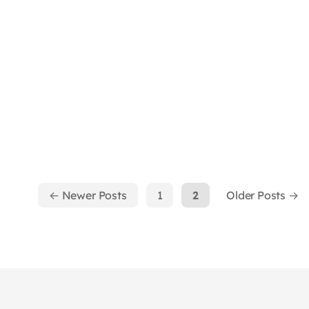
←
Newer
Posts
1
2
Older
Posts
→