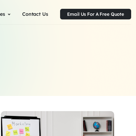
ces
Contact Us
Email Us For A Free Quote