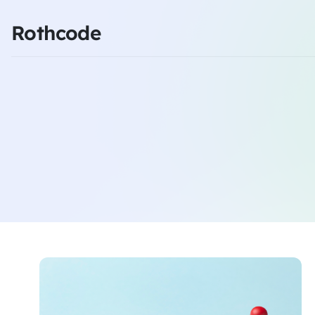
Rothcode