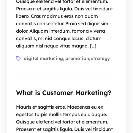
Quisque eleifend vel tortor et elementum.
Praesent et sagittis ligula. Duis vel tincidunt
libero. Cras maximus eros non quam
convallis consectetur. Proin sed dignissim
dolor. Aliquam interdum, tortor a viverra
convallis, mi nisl congue lacus, dictum
aliquam nisl neque vitae magna. […]
digital marketing
promotion
strategy
,
,
What is Customer Marketing?
Mauris et sagittis eros. Maecenas eu ex
egestas turpis mollis tempus eu a augue.
Quisque eleifend vel tortor et elementum.
Praesent et sagittis ligula. Duis vel tincidunt