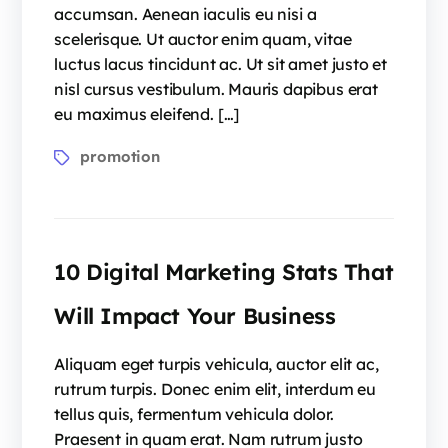
accumsan. Aenean iaculis eu nisi a
scelerisque. Ut auctor enim quam, vitae
luctus lacus tincidunt ac. Ut sit amet justo et
nisl cursus vestibulum. Mauris dapibus erat
eu maximus eleifend. […]
promotion
10 Digital Marketing Stats That
Will Impact Your Business
Aliquam eget turpis vehicula, auctor elit ac,
rutrum turpis. Donec enim elit, interdum eu
tellus quis, fermentum vehicula dolor.
Praesent in quam erat. Nam rutrum justo