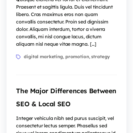
Praesent et sagittis ligula. Duis vel tincidunt
libero. Cras maximus eros non quam
convallis consectetur. Proin sed dignissim
dolor. Aliquam interdum, tortor a viverra
convallis, mi nisl congue lacus, dictum
aliquam nisl neque vitae magna. […]
digital marketing
promotion
strategy
,
,
The Major Differences Between
SEO & Local SEO
Integer vehicula nibh sed purus suscipit, vel
consectetur lectus semper. Phasellus sed