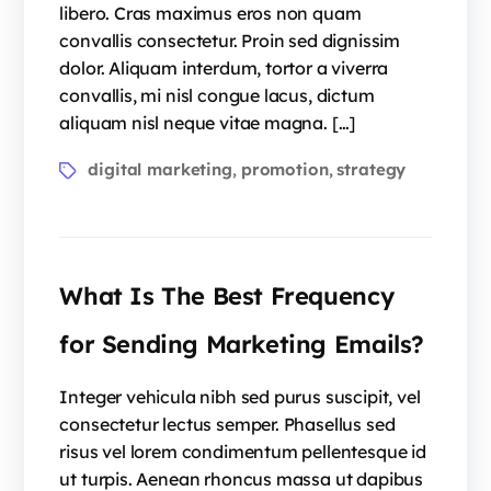
libero. Cras maximus eros non quam
convallis consectetur. Proin sed dignissim
dolor. Aliquam interdum, tortor a viverra
convallis, mi nisl congue lacus, dictum
aliquam nisl neque vitae magna. […]
digital marketing
promotion
strategy
,
,
What Is The Best Frequency
for Sending Marketing Emails?
Integer vehicula nibh sed purus suscipit, vel
consectetur lectus semper. Phasellus sed
risus vel lorem condimentum pellentesque id
ut turpis. Aenean rhoncus massa ut dapibus